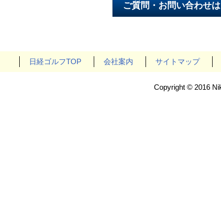
日経ゴルフTOP
会社案内
サイトマップ
Copyright © 2016 Nik