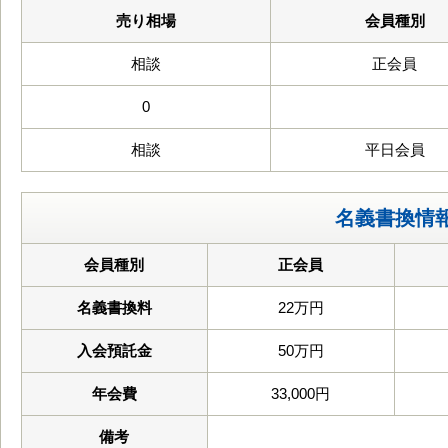
売り相場
会員種別
相談
正会員
0
相談
平日会員
名義書換情
会員種別
正会員
名義書換料
22万円
入会預託金
50万円
年会費
33,000円
備考