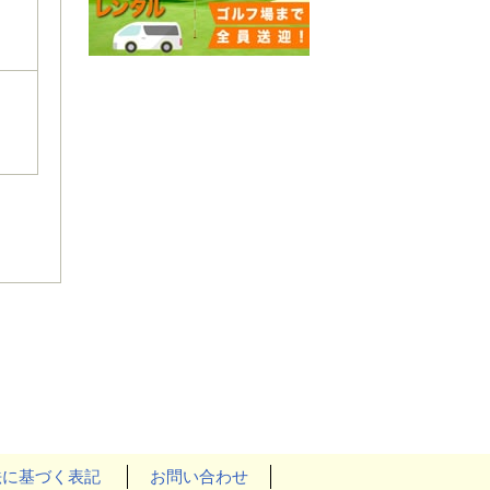
法に基づく表記
お問い合わせ