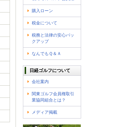
購入ローン
税金について
税務と法律の安心バッ
クアップ
なんでもＱ＆Ａ
日経ゴルフについて
会社案内
関東ゴルフ会員権取引
業協同組合とは？
メディア掲載