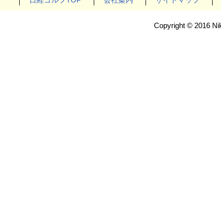
Copyright © 2016 Nik