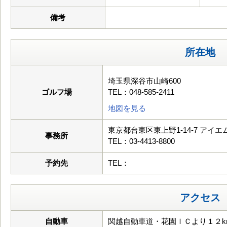
備考
所在地
埼玉県深谷市山崎600
ゴルフ場
TEL：048-585-2411
地図を見る
東京都台東区東上野1-14-7 アイ
事務所
TEL：03-4413-8800
予約先
TEL：
アクセス
自動車
関越自動車道・花園ＩＣより１２k