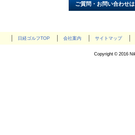
日経ゴルフTOP
会社案内
サイトマップ
Copyright © 2016 Nik