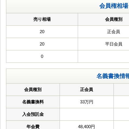
会員権相場
売り相場
会員種別
20
正会員
20
平日会員
0
名義書換情
会員種別
正会員
名義書換料
33万円
入会預託金
年会費
48,400円