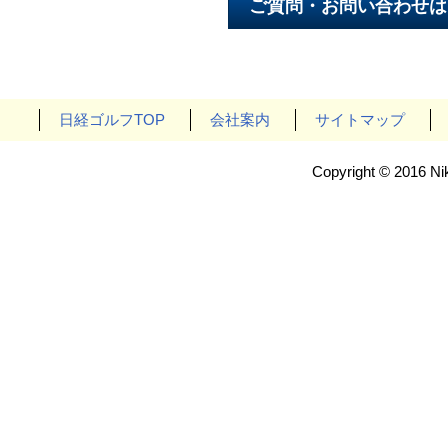
日経ゴルフTOP
会社案内
サイトマップ
Copyright © 2016 Nik