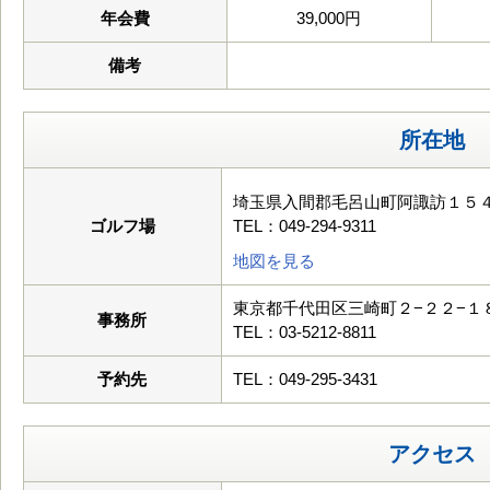
年会費
39,000円
備考
所在地
埼玉県入間郡毛呂山町阿諏訪１５
ゴルフ場
TEL：049-294-9311
地図を見る
東京都千代田区三崎町２−２２−１
事務所
TEL：03-5212-8811
予約先
TEL：049-295-3431
アクセス