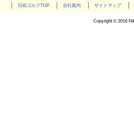
日経ゴルフTOP
会社案内
サイトマップ
Copyright © 2016 Nik