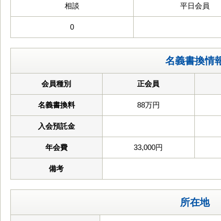
相談
平日会員
0
名義書換情
会員種別
正会員
名義書換料
88万円
入会預託金
年会費
33,000円
備考
所在地