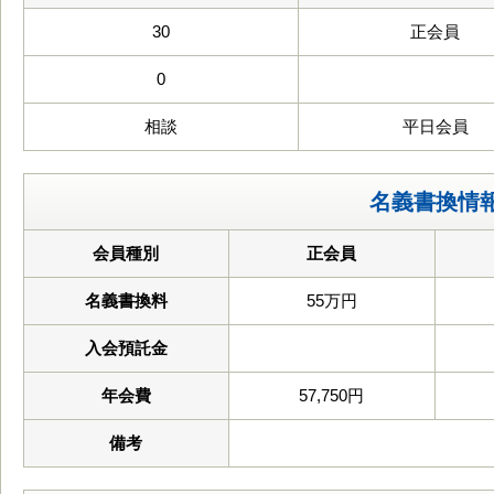
30
正会員
0
相談
平日会員
名義書換情
会員種別
正会員
名義書換料
55万円
入会預託金
年会費
57,750円
備考