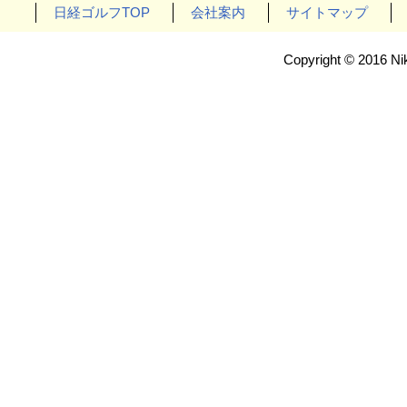
日経ゴルフTOP
会社案内
サイトマップ
Copyright © 2016 Nik