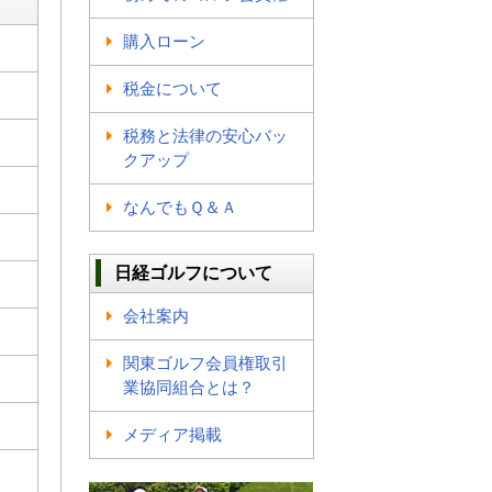
購入ローン
税金について
税務と法律の安心バッ
クアップ
なんでもＱ＆Ａ
日経ゴルフについて
会社案内
関東ゴルフ会員権取引
業協同組合とは？
メディア掲載