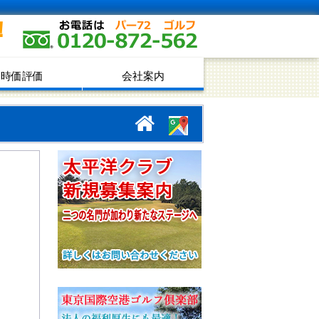
！
時価評価
会社案内