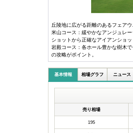
丘陵地に広がる距離のあるフェアウ
米山コース：緩やかなアンジュレー
ショットから正確なアイアンショッ
岩殿コース：各ホール豊かな樹木で
の攻略がポイント。
基本情報
相場グラフ
ニュース
売り相場
195