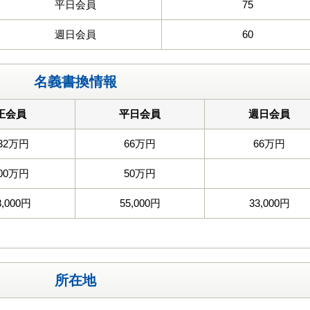
平日会員
75
週日会員
60
名義書換情報
正会員
平日会員
週日会員
32万円
66万円
66万円
00万円
50万円
8,000円
55,000円
33,000円
所在地