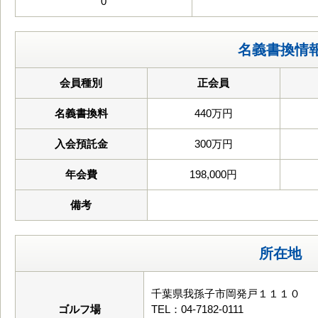
0
名義書換情
会員種別
正会員
名義書換料
440万円
入会預託金
300万円
年会費
198,000円
備考
所在地
千葉県我孫子市岡発戸１１１０
ゴルフ場
TEL：04-7182-0111