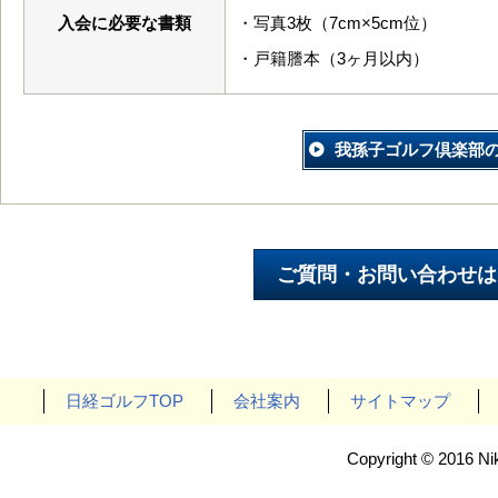
入会に必要な書類
・写真3枚（7cm×5cm位）
・戸籍謄本（3ヶ月以内）
我孫子ゴルフ倶楽部
日経ゴルフTOP
会社案内
サイトマップ
Copyright © 2016 Nik