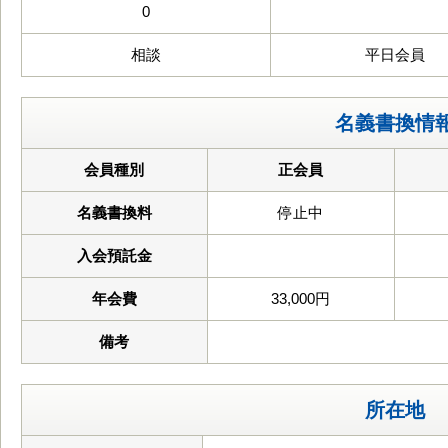
0
相談
平日会員
名義書換情
会員種別
正会員
名義書換料
停止中
入会預託金
年会費
33,000円
備考
所在地