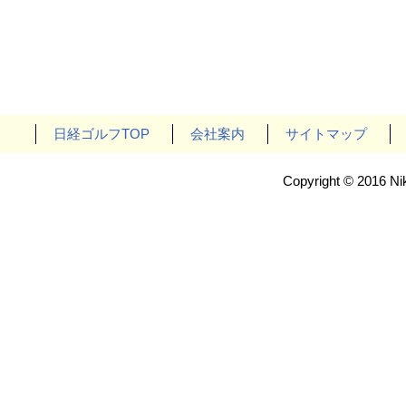
日経ゴルフTOP
会社案内
サイトマップ
Copyright © 2016 Nik