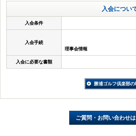
入会につい
入会条件
入会手続
理事会情報
入会に必要な書類
勝浦ゴルフ倶楽部の