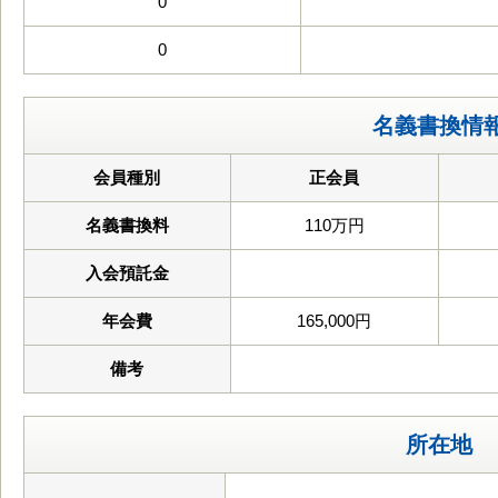
0
0
名義書換情
会員種別
正会員
名義書換料
110万円
入会預託金
年会費
165,000円
備考
所在地