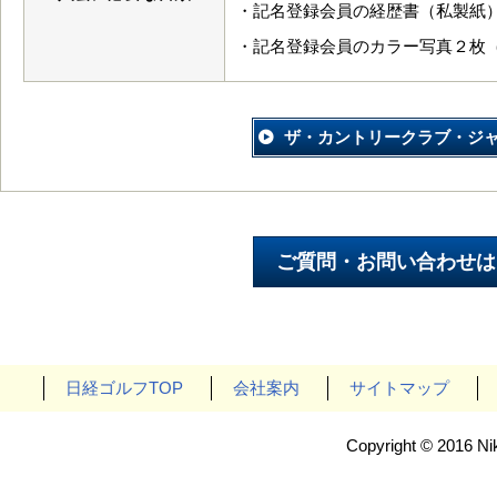
・記名登録会員の経歴書（私製紙
・記名登録会員のカラー写真２枚（
ザ・カントリークラブ・ジ
日経ゴルフTOP
会社案内
サイトマップ
Copyright © 2016 Nik