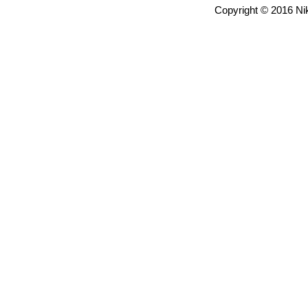
Copyright © 2016 Nik