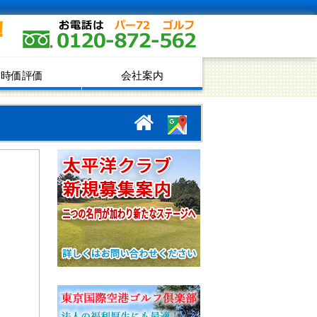
！
時価評価
会社案内