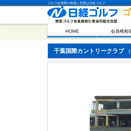
ゴルフ会員権の相場と売買は日経ゴルフ
HOME
会員権相
千葉国際カントリークラブ
（