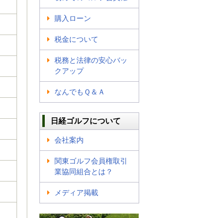
購入ローン
税金について
税務と法律の安心バッ
クアップ
なんでもＱ＆Ａ
日経ゴルフについて
会社案内
関東ゴルフ会員権取引
業協同組合とは？
メディア掲載