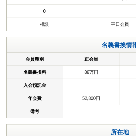
0
相談
平日会員
名義書換情
会員種別
正会員
名義書換料
88万円
入会預託金
年会費
52,800円
備考
所在地