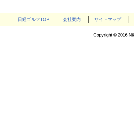
日経ゴルフTOP
会社案内
サイトマップ
Copyright © 2016 Nik