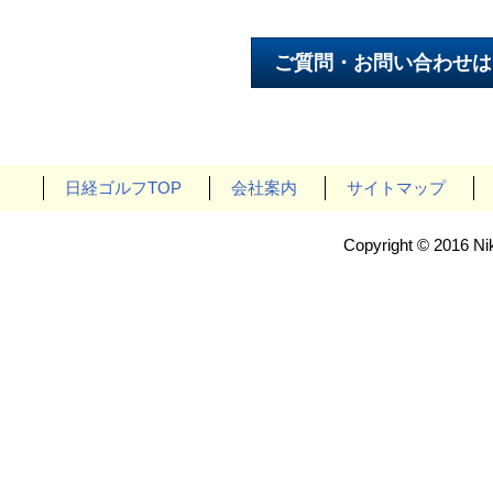
日経ゴルフTOP
会社案内
サイトマップ
Copyright © 2016 Nik