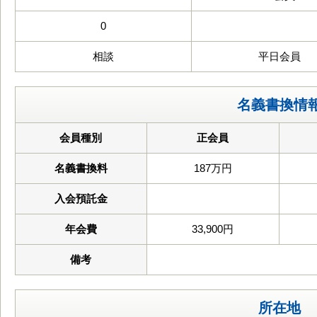
0
相談
平日会員
名義書換情
会員種別
正会員
名義書換料
187万円
入会預託金
年会費
33,900円
備考
所在地