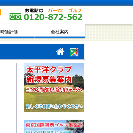
！
時価評価
会社案内