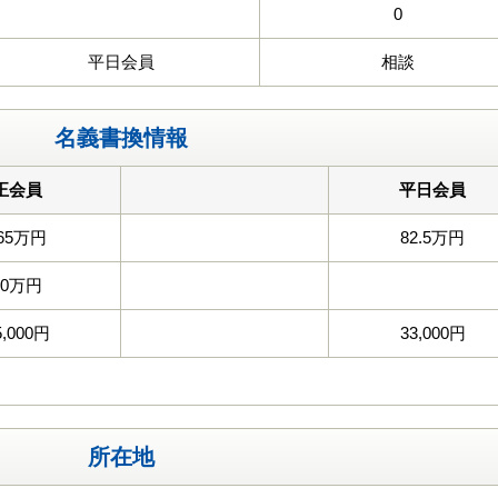
0
平日会員
相談
名義書換情報
正会員
平日会員
65万円
82.5万円
50万円
5,000円
33,000円
所在地