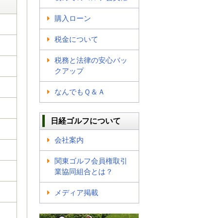
購入ローン
税金について
税務と法律の安心バッ
クアップ
なんでもＱ＆Ａ
日経ゴルフについて
会社案内
関東ゴルフ会員権取引
業協同組合とは？
メディア掲載