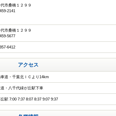
千代市桑橋１２９９
459-2141
る
千代市桑橋１２９９
459-5677
857-6412
アクセス
車道・千葉北ＩＣより14km
鉄道・八千代緑が丘駅下車
:00 7:37 8:07 8:37 9:07 9:37