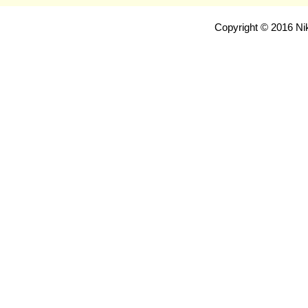
Copyright © 2016 Nik