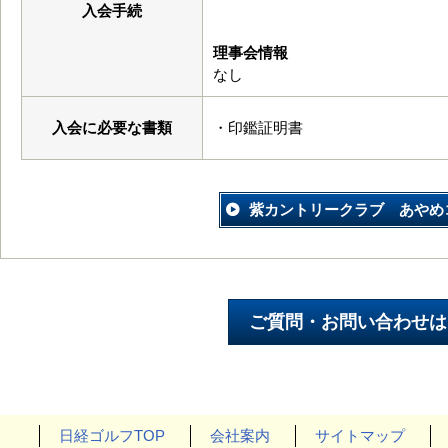
入会手続
理事会情報
なし
入会に必要な書類
・印鑑証明書
紫カントリークラブ あやめ
日経ゴルフTOP
会社案内
サイトマップ