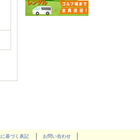
法に基づく表記
お問い合わせ