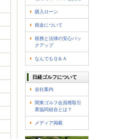
購入ローン
税金について
税務と法律の安心バッ
クアップ
なんでもＱ＆Ａ
日経ゴルフについて
会社案内
関東ゴルフ会員権取引
業協同組合とは？
メディア掲載