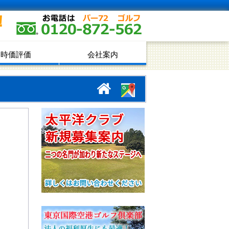
！
時価評価
会社案内