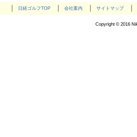
日経ゴルフTOP
会社案内
サイトマップ
Copyright © 2016 Nik