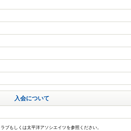
入会について
クラブもしくは太平洋アソシエイツを参照ください。