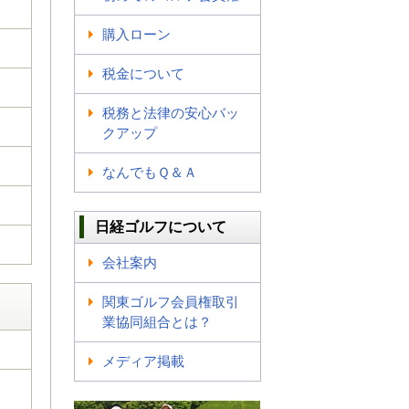
購入ローン
税金について
税務と法律の安心バッ
クアップ
なんでもＱ＆Ａ
日経ゴルフについて
会社案内
関東ゴルフ会員権取引
業協同組合とは？
メディア掲載