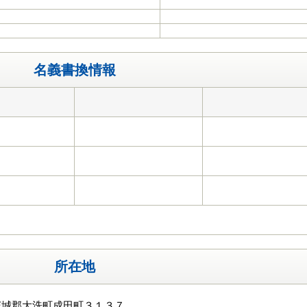
名義書換情報
所在地
茨城郡大洗町成田町３１３７