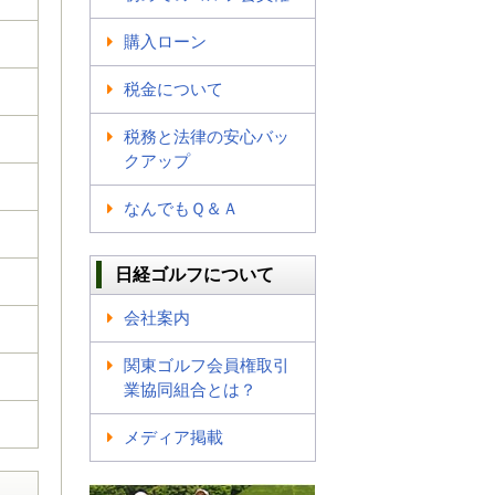
購入ローン
税金について
税務と法律の安心バッ
クアップ
なんでもＱ＆Ａ
日経ゴルフについて
会社案内
関東ゴルフ会員権取引
業協同組合とは？
メディア掲載