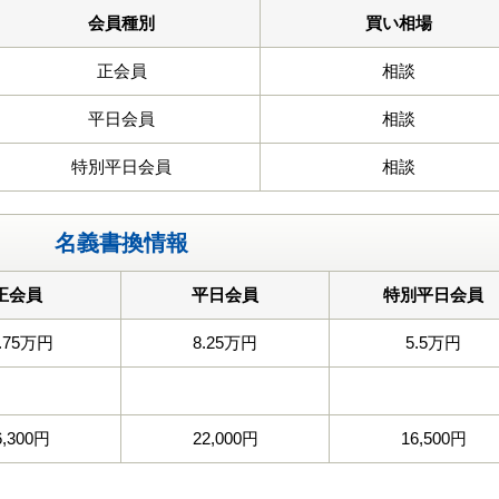
会員種別
買い相場
正会員
相談
平日会員
相談
特別平日会員
相談
名義書換情報
正会員
平日会員
特別平日会員
3.75万円
8.25万円
5.5万円
6,300円
22,000円
16,500円