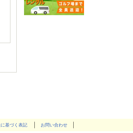
法に基づく表記
お問い合わせ