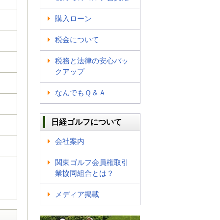
購入ローン
税金について
税務と法律の安心バッ
クアップ
なんでもＱ＆Ａ
日経ゴルフについて
会社案内
関東ゴルフ会員権取引
業協同組合とは？
メディア掲載