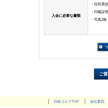
・住民票
・印鑑証明
入会に必要な書類
・写真2枚（
日経ゴルフTOP
会社案内