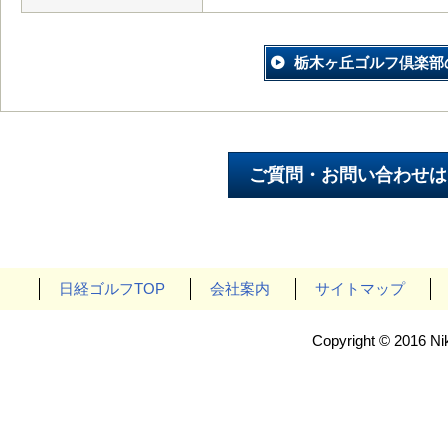
栃木ヶ丘ゴルフ倶楽部
日経ゴルフTOP
会社案内
サイトマップ
Copyright © 2016 Nik