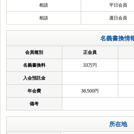
相談
平日会員
相談
週日会員
名義書換情
会員種別
正会員
名義書換料
33万円
入会預託金
年会費
38,500円
備考
所在地