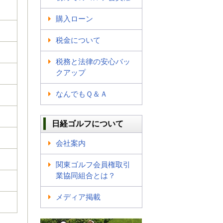
購入ローン
税金について
税務と法律の安心バッ
クアップ
なんでもＱ＆Ａ
日経ゴルフについて
会社案内
関東ゴルフ会員権取引
業協同組合とは？
メディア掲載