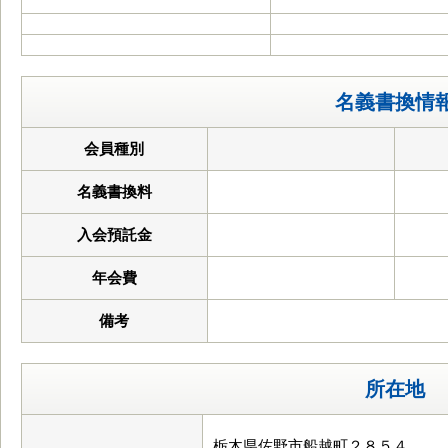
名義書換情
会員種別
名義書換料
入会預託金
年会費
備考
所在地
栃木県佐野市船越町２８５４