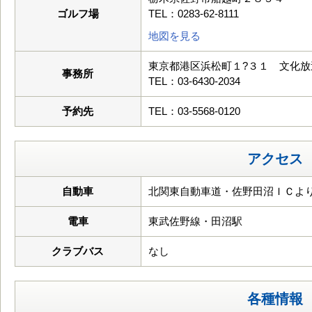
ゴルフ場
TEL：0283-62-8111
地図を見る
東京都港区浜松町１?３１ 文化
事務所
TEL：03-6430-2034
予約先
TEL：03-5568-0120
アクセス
自動車
北関東自動車道・佐野田沼ＩＣよ
電車
東武佐野線・田沼駅
クラブバス
なし
各種情報