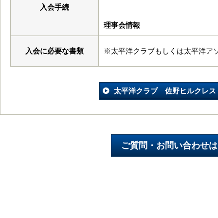
入会手続
理事会情報
入会に必要な書類
※太平洋クラブもしくは太平洋ア
太平洋クラブ 佐野ヒルクレス