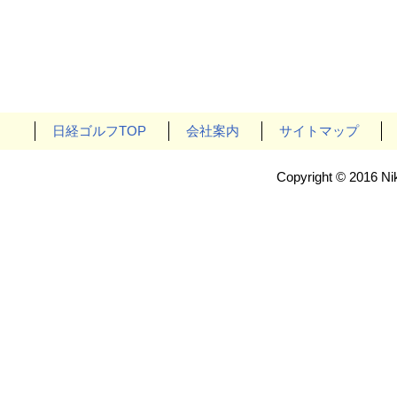
日経ゴルフTOP
会社案内
サイトマップ
Copyright © 2016 Nik