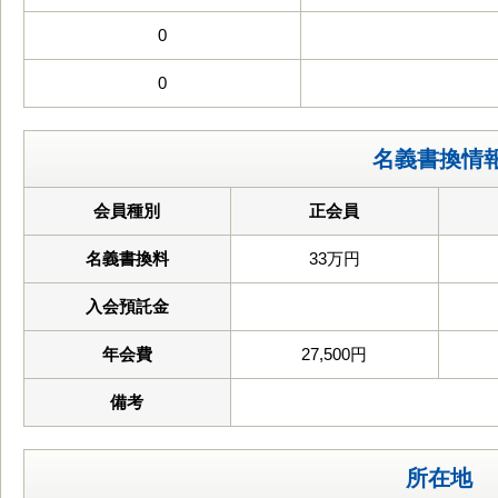
0
0
名義書換情
会員種別
正会員
名義書換料
33万円
入会預託金
年会費
27,500円
備考
所在地