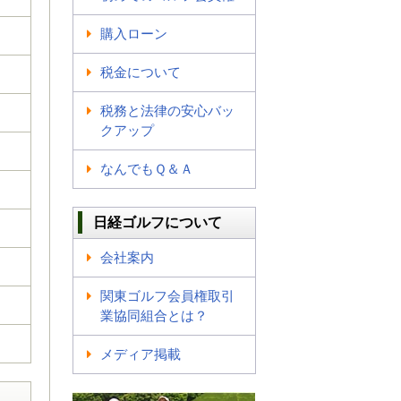
購入ローン
税金について
税務と法律の安心バッ
クアップ
なんでもＱ＆Ａ
日経ゴルフについて
会社案内
関東ゴルフ会員権取引
業協同組合とは？
メディア掲載