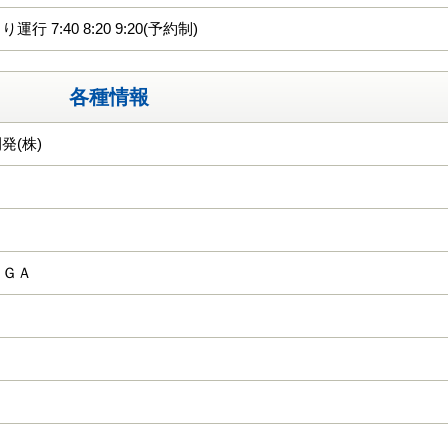
行 7:40 8:20 9:20(予約制)
各種情報
発(株)
ＫＧＡ