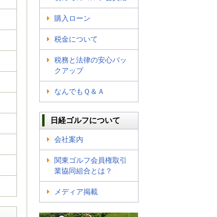
購入ローン
税金について
税務と法律の安心バッ
クアップ
なんでもＱ＆Ａ
日経ゴルフについて
会社案内
関東ゴルフ会員権取引
業協同組合とは？
メディア掲載