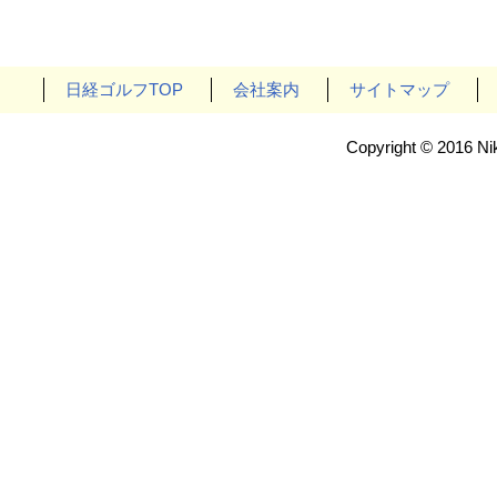
日経ゴルフTOP
会社案内
サイトマップ
Copyright © 2016 Nik