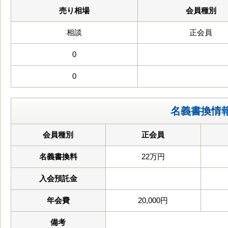
売り相場
会員種別
相談
正会員
0
0
名義書換情
会員種別
正会員
名義書換料
22万円
入会預託金
年会費
20,000円
備考