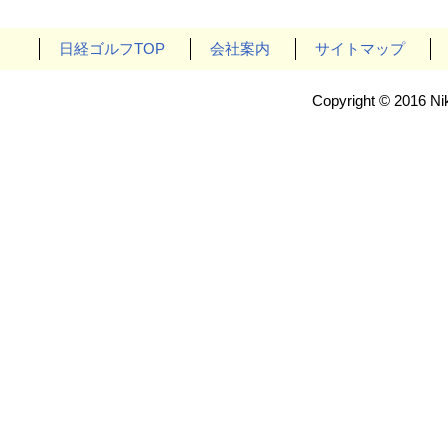
日経ゴルフTOP
会社案内
サイトマップ
Copyright © 2016 Nik