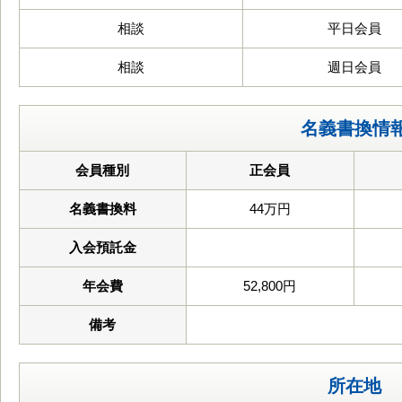
相談
平日会員
相談
週日会員
名義書換情
会員種別
正会員
名義書換料
44万円
入会預託金
年会費
52,800円
備考
所在地