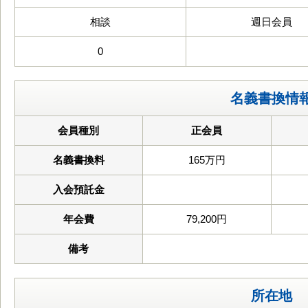
相談
週日会員
0
名義書換情
会員種別
正会員
名義書換料
165万円
入会預託金
年会費
79,200円
備考
所在地