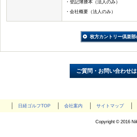
・登記簿謄本（法人のみ）
・会社概要（法人のみ）
枚方カントリー倶楽部
日経ゴルフTOP
会社案内
サイトマップ
Copyright © 2016 Nik