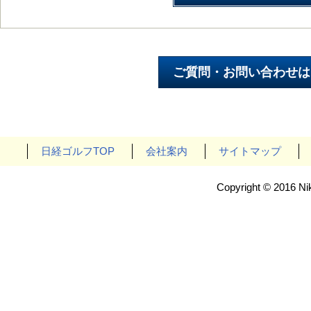
日経ゴルフTOP
会社案内
サイトマップ
Copyright © 2016 Nik