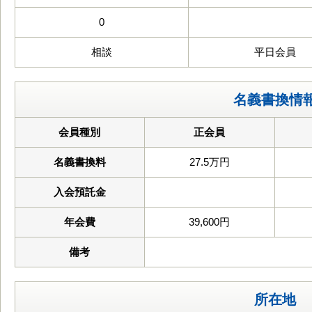
0
相談
平日会員
名義書換情
会員種別
正会員
名義書換料
27.5万円
入会預託金
年会費
39,600円
備考
所在地