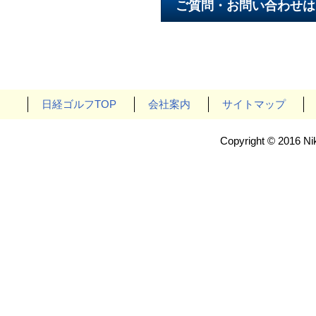
日経ゴルフTOP
会社案内
サイトマップ
Copyright © 2016 Nik