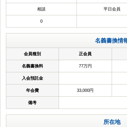
相談
平日会員
0
名義書換情
会員種別
正会員
名義書換料
77万円
入会預託金
年会費
33,000円
備考
所在地