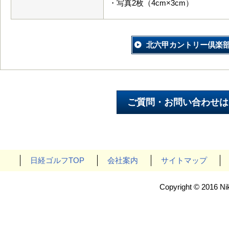
・写真2枚（4cm×3cm）
北六甲カントリー倶楽
日経ゴルフTOP
会社案内
サイトマップ
Copyright © 2016 Nik