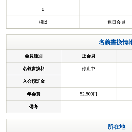
0
相談
週日会員
名義書換情
会員種別
正会員
名義書換料
停止中
入会預託金
年会費
52,800円
備考
所在地