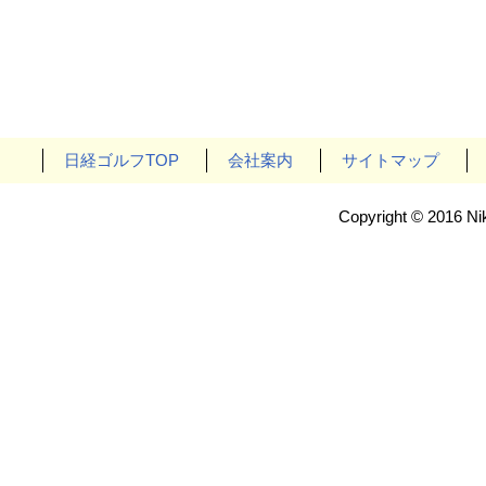
日経ゴルフTOP
会社案内
サイトマップ
Copyright © 2016 Nik