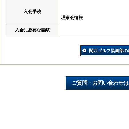
入会手続
理事会情報
入会に必要な書類
関西ゴルフ倶楽部の