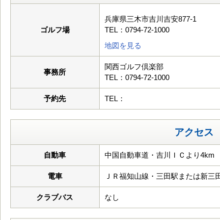
兵庫県三木市吉川吉安877-1
ゴルフ場
TEL：0794-72-1000
地図を見る
関西ゴルフ倶楽部
事務所
TEL：0794-72-1000
予約先
TEL：
アクセス
自動車
中国自動車道・吉川ＩＣより4km
電車
ＪＲ福知山線・三田駅または新三
クラブバス
なし