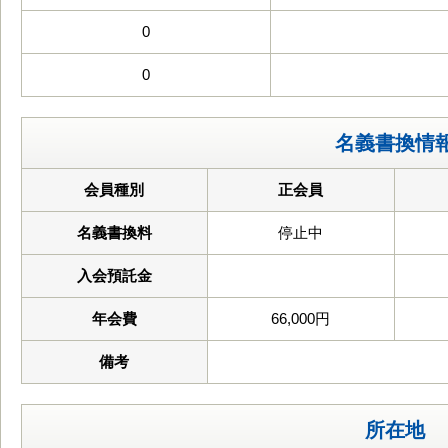
0
0
名義書換情
会員種別
正会員
名義書換料
停止中
入会預託金
年会費
66,000円
備考
所在地