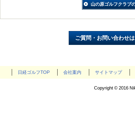
山の原ゴルフクラブ
日経ゴルフTOP
会社案内
サイトマップ
Copyright © 2016 Nik