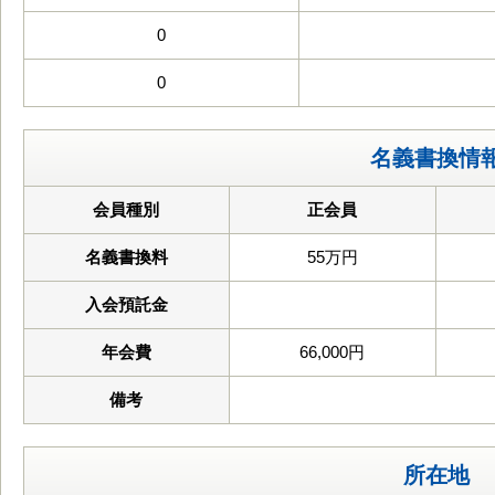
0
0
名義書換情
会員種別
正会員
名義書換料
55万円
入会預託金
年会費
66,000円
備考
所在地