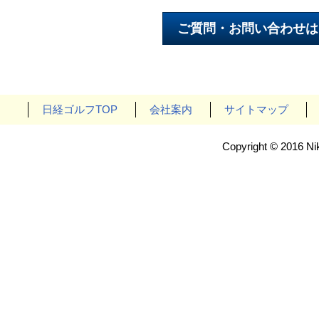
日経ゴルフTOP
会社案内
サイトマップ
Copyright © 2016 Nik