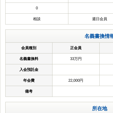
0
相談
週日会員
名義書換情
会員種別
正会員
名義書換料
33万円
入会預託金
年会費
22,000円
備考
所在地