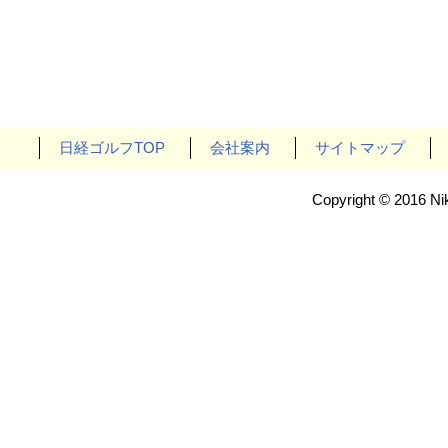
日経ゴルフTOP
会社案内
サイトマップ
Copyright © 2016 Nik