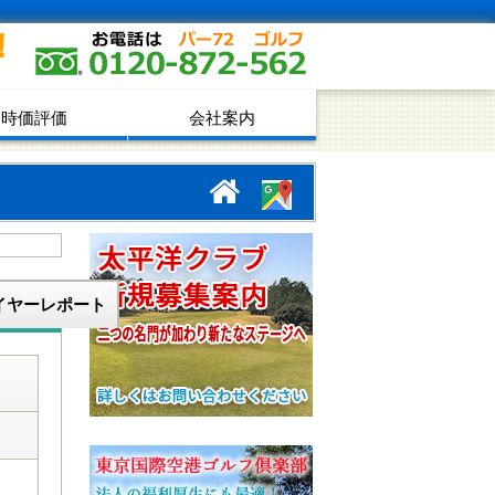
！
時価評価
会社案内
イヤーレポート