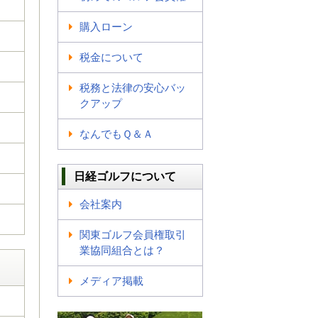
購入ローン
税金について
税務と法律の安心バッ
クアップ
なんでもＱ＆Ａ
日経ゴルフについて
会社案内
関東ゴルフ会員権取引
業協同組合とは？
メディア掲載