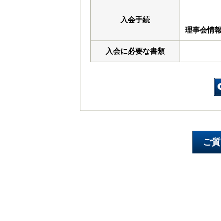
入会手続
理事会情
入会に必要な書類