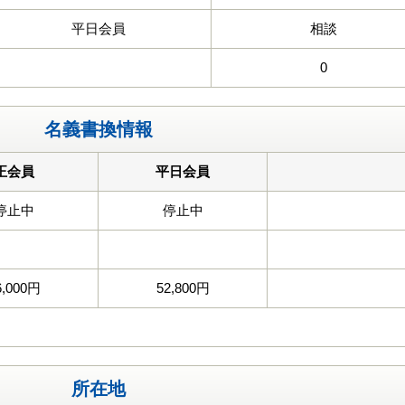
平日会員
相談
0
名義書換情報
正会員
平日会員
停止中
停止中
6,000円
52,800円
所在地