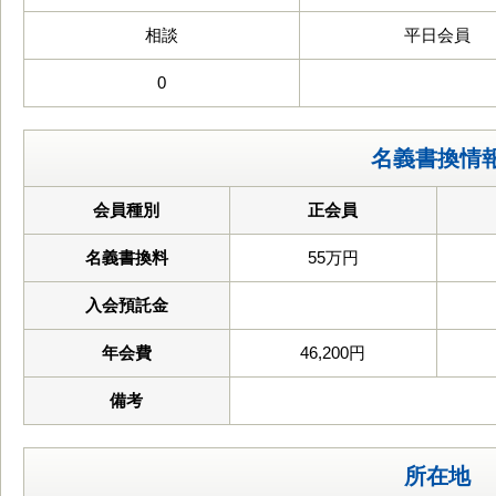
相談
平日会員
0
名義書換情
会員種別
正会員
名義書換料
55万円
入会預託金
年会費
46,200円
備考
所在地