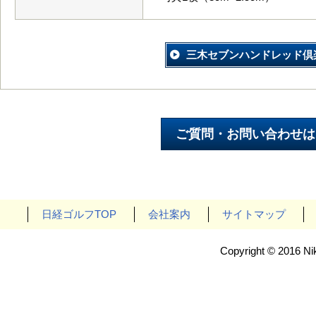
三木セブンハンドレッド倶
日経ゴルフTOP
会社案内
サイトマップ
Copyright © 2016 Nik