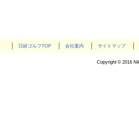
日経ゴルフTOP
会社案内
サイトマップ
Copyright © 2016 Nik