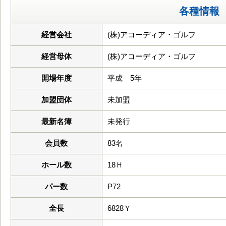
各種情報
経営会社
(株)アコーディア・ゴルフ
経営母体
(株)アコーディア・ゴルフ
開場年度
平成 5年
加盟団体
未加盟
最新名簿
未発行
会員数
83名
ホール数
18Ｈ
パー数
P72
全長
6828Ｙ