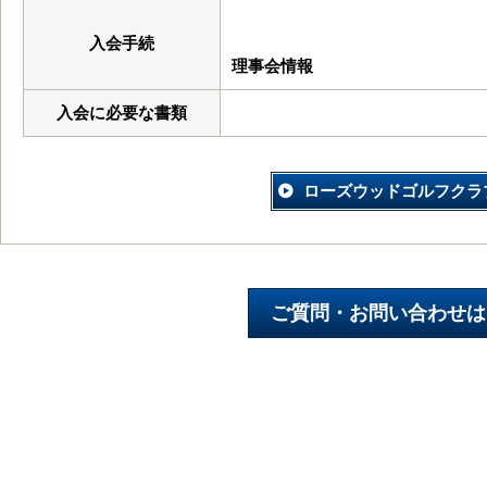
入会手続
理事会情報
入会に必要な書類
ローズウッドゴルフクラ