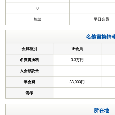
0
相談
平日会員
名義書換情
会員種別
正会員
名義書換料
3.3万円
入会預託金
年会費
33,000円
備考
所在地