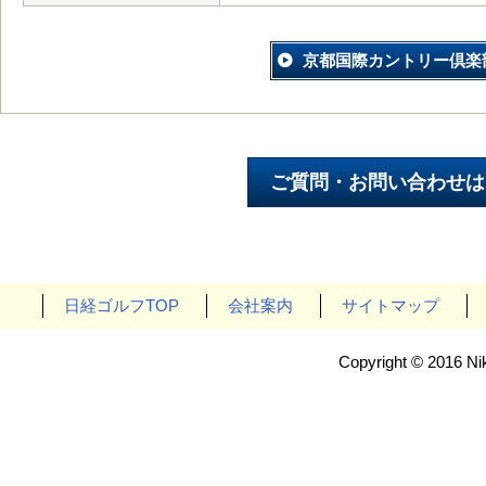
京都国際カントリー倶楽
日経ゴルフTOP
会社案内
サイトマップ
Copyright © 2016 Nik