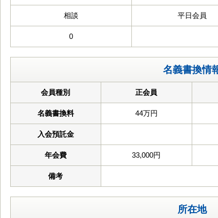
相談
平日会員
0
名義書換情
会員種別
正会員
名義書換料
44万円
入会預託金
年会費
33,000円
備考
所在地