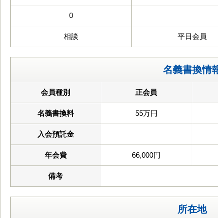
0
相談
平日会員
名義書換情
会員種別
正会員
名義書換料
55万円
入会預託金
年会費
66,000円
備考
所在地