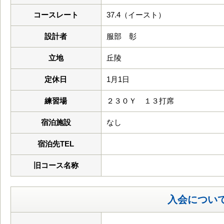
コースレート
37.4（イースト）
設計者
服部 彰
立地
丘陵
定休日
1月1日
練習場
２３０Ｙ １３打席
宿泊施設
なし
宿泊先TEL
旧コース名称
入会につい