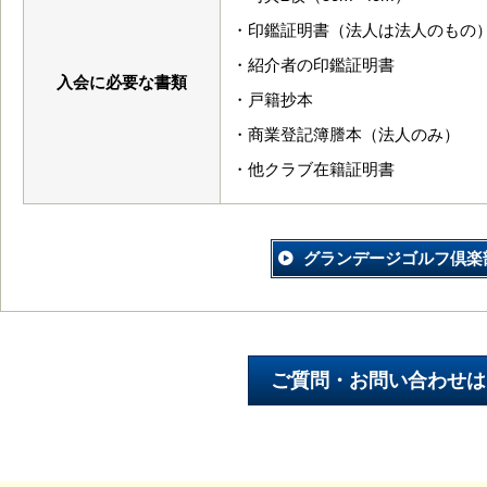
・印鑑証明書（法人は法人のもの
・紹介者の印鑑証明書
入会に必要な書類
・戸籍抄本
・商業登記簿謄本（法人のみ）
・他クラブ在籍証明書
グランデージゴルフ倶楽