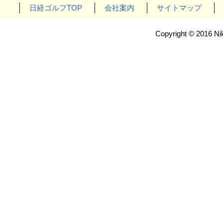
日経ゴルフTOP
会社案内
サイトマップ
Copyright © 2016 Nik