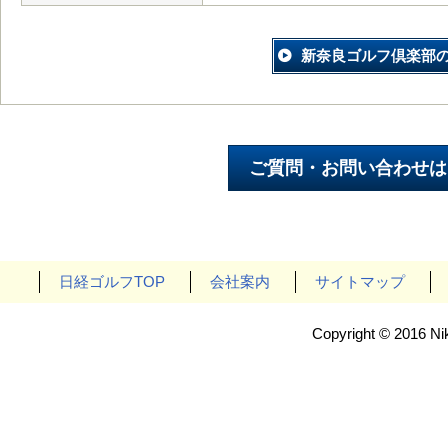
新奈良ゴルフ倶楽部
日経ゴルフTOP
会社案内
サイトマップ
Copyright © 2016 Nik