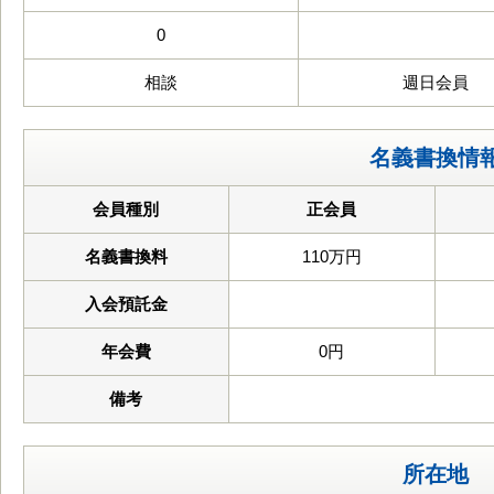
0
相談
週日会員
名義書換情
会員種別
正会員
名義書換料
110万円
入会預託金
年会費
0円
備考
所在地