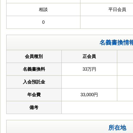
相談
平日会員
0
名義書換情
会員種別
正会員
名義書換料
33万円
入会預託金
年会費
33,000円
備考
所在地