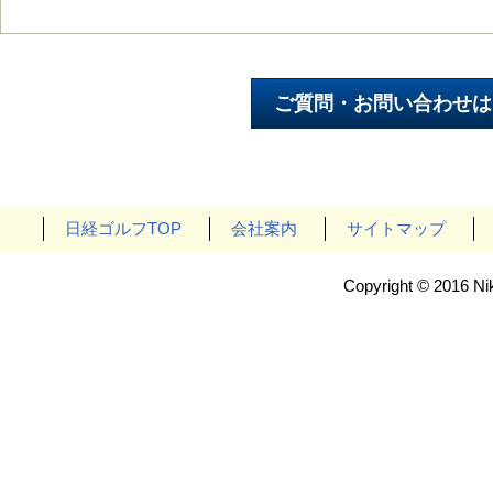
日経ゴルフTOP
会社案内
サイトマップ
Copyright © 2016 Nik