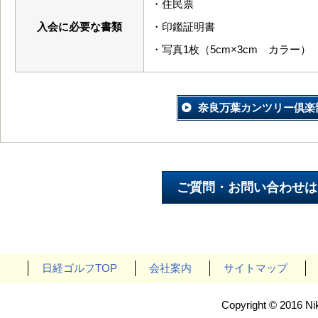
・住民票
入会に必要な書類
・印鑑証明書
・写真1枚（5cm×3cm カラー）
奈良万葉カンツリー倶楽
日経ゴルフTOP
会社案内
サイトマップ
Copyright © 2016 Nik