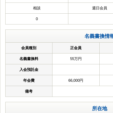
相談
週日会員
0
名義書換情
会員種別
正会員
名義書換料
55万円
入会預託金
年会費
66,000円
備考
所在地