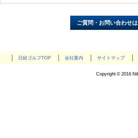
日経ゴルフTOP
会社案内
サイトマップ
Copyright © 2016 Nik