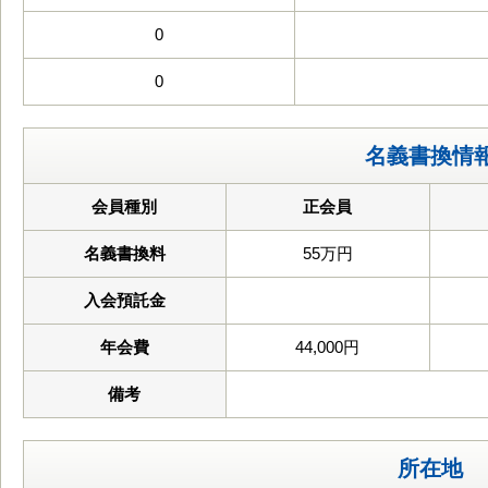
0
0
名義書換情
会員種別
正会員
名義書換料
55万円
入会預託金
年会費
44,000円
備考
所在地